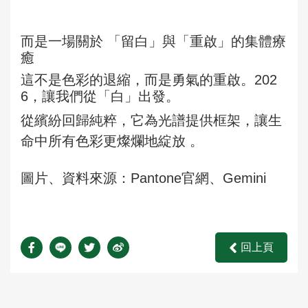
而是一場關於 「留白」與「重啟」的集體療
癒
這不是色彩的退縮，而是勇氣的重啟。202
6，讓我們從「白」出發。
從繽紛回歸純粹，它為光譜提供框架，讓生
命中所有色彩更燦爛地綻放 。
圖片、資料來源：Pantone官網、Gemini
回上頁