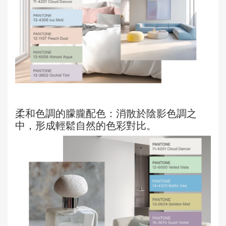
柔和色調的朦朧配色：消散於陰影色調之
中，形成輕鬆自然的色彩對比。