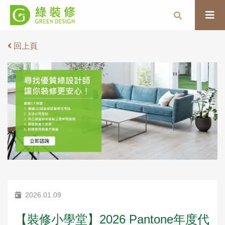
回上頁
2026.01.09
【裝修小學堂】2026 Pantone年度代