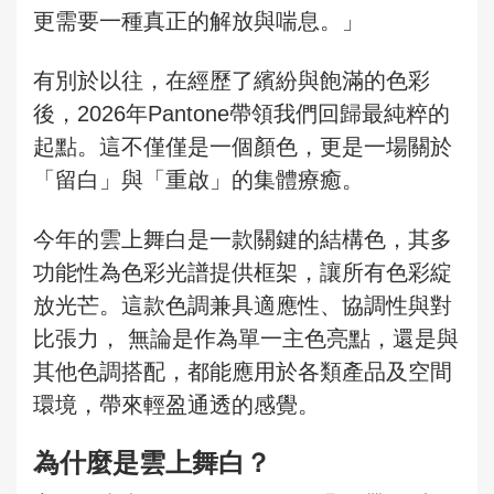
更需要一種真正的解放與喘息。」
有別於以往，在經歷了繽紛與飽滿的色彩
後，2026年Pantone帶領我們回歸最純粹的
起點。這不僅僅是一個顏色，更是一場關於
「留白」與「重啟」的集體療癒。
今年的雲上舞白是一款關鍵的結構色，其多
功能性為色彩光譜提供框架，讓所有色彩綻
放光芒。這款色調兼具適應性、協調性與對
比張力， 無論是作為單一主色亮點，還是與
其他色調搭配，都能應用於各類產品及空間
環境，帶來輕盈通透的感覺。
為什麼是雲上舞白？