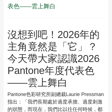
表色——雲上舞白
沒想到吧！2026年的
主角竟然是「它」？
今天帶大家認識2026
Pantone年度代表色
——雲上舞白
Pantone色彩研究所副總裁Laurie Pressman
指出：「我們長期處於過度承擔、過度刺激
的狀態，而現在，我們比以往任何時候，都