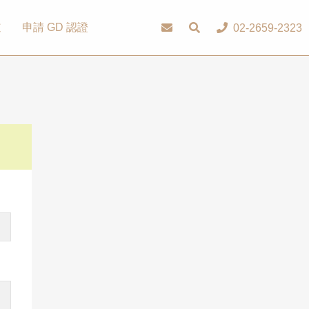
道
申請 GD 認證
02-2659-2323