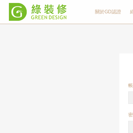
關於GD認證