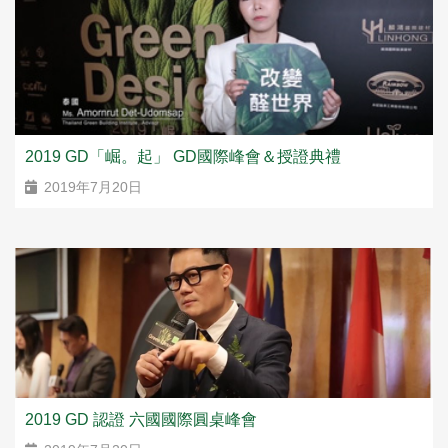
2019 GD「崛。起」 GD國際峰會＆授證典禮
2019年7月20日
2019 GD 認證 六國國際圓桌峰會