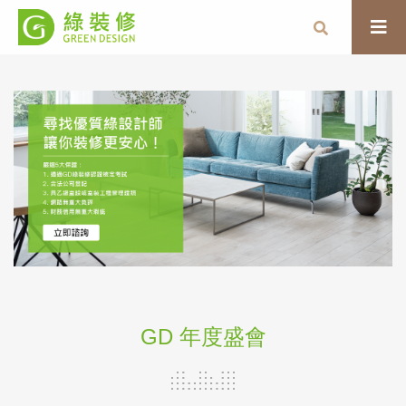
GD 年度盛會