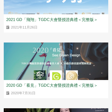
2021 GD「飛翔」TGDC大會暨授證典禮＜完整版＞
2021年11月26日
2020 GD「看見」TGDC大會暨授證典禮＜完整版＞
2020年7月31日