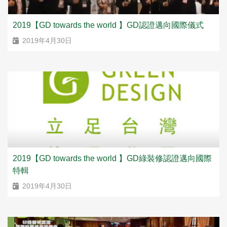
2019【GD towards the world 】GD認證邁向國際儀式
2019年4月30日
2019【GD towards the world 】GD綠裝修認證邁向國際
特輯
2019年4月30日