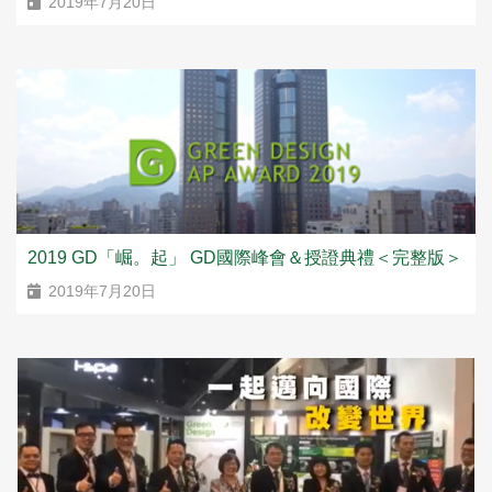
2019年7月20日
2019 GD「崛。起」 GD國際峰會＆授證典禮＜完整版＞
2019年7月20日