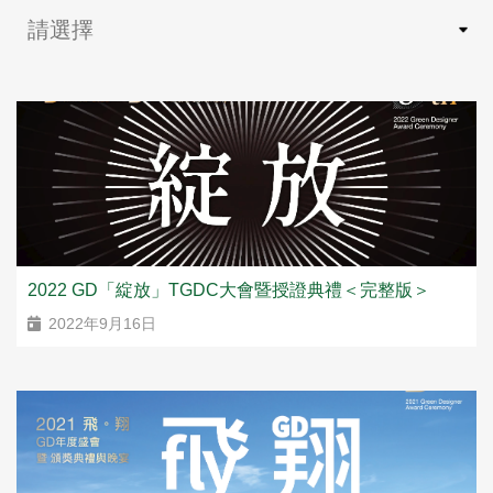
2022 GD「綻放」TGDC大會暨授證典禮＜完整版＞
2022年9月16日