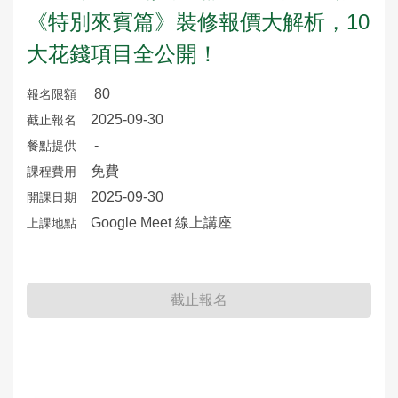
《特別來賓篇》裝修報價大解析，10
大花錢項目全公開！
80
報名限額
2025-09-30
截止報名
-
餐點提供
免費
課程費用
2025-09-30
開課日期
Google Meet 線上講座
上課地點
截止報名