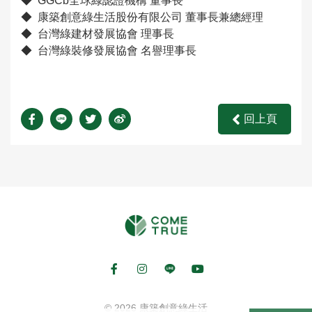
◆ GGCb全球綠認證機構 董事長
◆ 康築創意綠生活股份有限公司 董事長兼總經理
◆ 台灣綠建材發展協會 理事長
◆ 台灣綠裝修發展協會 名譽理事長
回上頁
© 2026 康築創意綠生活