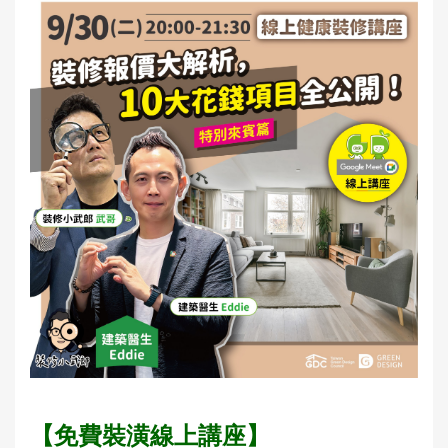
【免費裝潢線上講座】