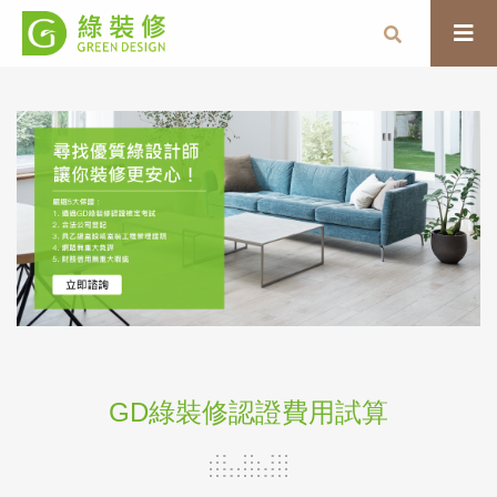
GD綠裝修認證費用試算