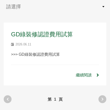
GD綠裝修認證費用試算
2026.06.11
>>> GD綠裝修認證費用試算
繼續閱讀
第
1
頁