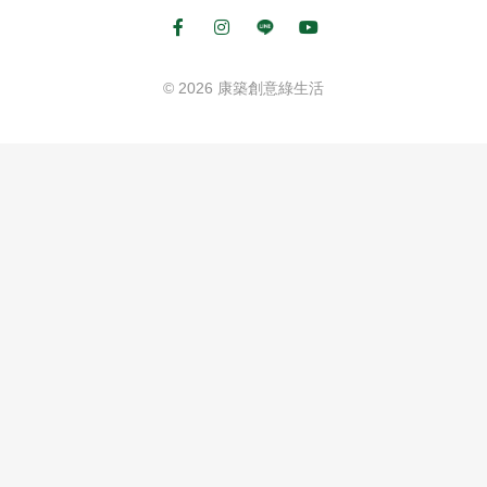
© 2026 康築創意綠生活