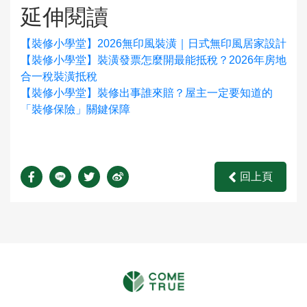
延伸閱讀
【裝修小學堂】2026無印風裝潢｜日式無印風居家設計
【裝修小學堂】裝潢發票怎麼開最能抵稅？2026年房地
合一稅裝潢抵稅
【裝修小學堂】裝修出事誰來賠？屋主一定要知道的
「裝修保險」關鍵保障
回上頁