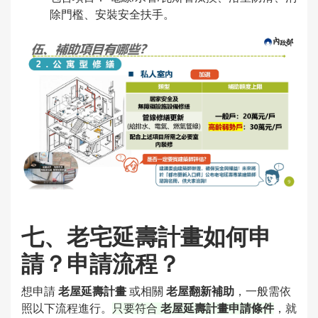
除門檻、安裝安全扶手。
七、老宅延壽計畫如何申
請？申請流程？
想申請
老屋延壽計畫
或相關
老屋翻新補助
，一般需依
照以下流程進行。
只要符合
老屋延壽計畫申請條件
，就