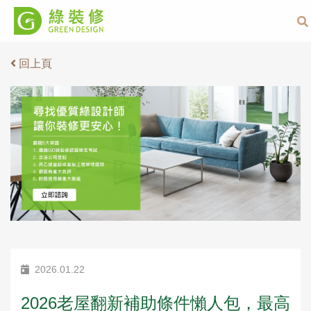
回上頁
2026.01.22
2026老屋翻新補助條件懶人包，最高