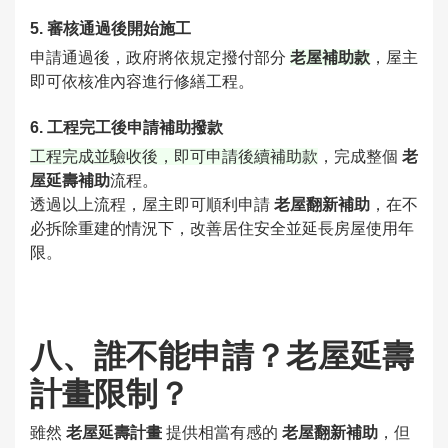
5. 審核通過後開始施工
申請通過後，政府將依規定撥付部分
老屋補助款
，屋主
即可依核准內容進行修繕工程。
6. 工程完工後申請補助撥款
工程完成並驗收後，即可申請後續補助款
，完成整個
老
屋延壽補助
流程。
透過以上流程，屋主即可順利申請
老屋翻新補助
，在不
必拆除重建的情況下，改善居住安全並延長房屋使用年
限。
八、誰不能申請？老屋延壽
計畫限制？
雖然
老屋延壽計畫
提供相當有感的
老屋翻新補助
，但