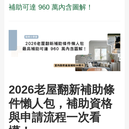
補助可達 960 萬內含圖解！
2026老屋翻新補助條
件懶人包，補助資格
與申請流程一次看