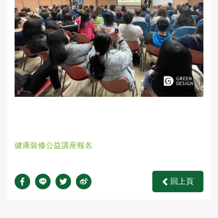
健康裝修公益講座報名
回上頁