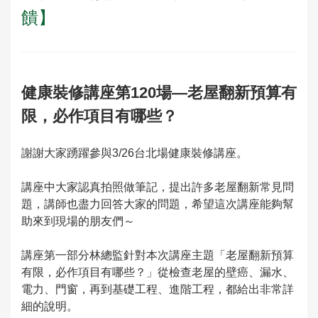
饋】
健康裝修講座第120場—老屋翻新預算有
限，必作項目有哪些？
謝謝大家踴躍參與3/26台北場健康裝修講座。
講座中大家認真拍照做筆記，提出許多老屋翻新常見問
題，講師也盡力回答大家的問題，希望這次講座能夠幫
助來到現場的朋友們～
講座第一部分林總監針對本次講座主題「老屋翻新預算
有限，必作項目有哪些？」從檢查老屋的壁癌、漏水、
電力、門窗，再到基礎工程、進階工程，都給出非常詳
細的說明。