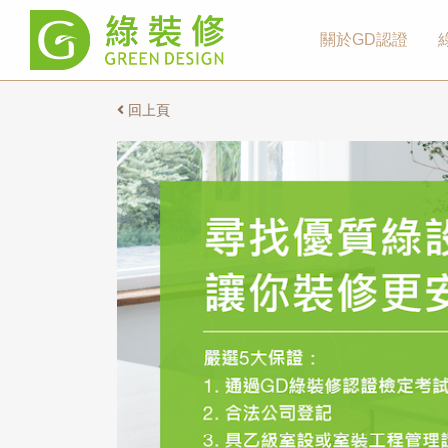
關於GD認證
回上頁