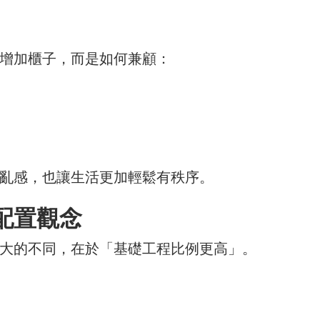
增加櫃子，而是如何兼顧：
亂感，也讓生活更加輕鬆有秩序。
配置觀念
大的不同，在於「基礎工程比例更高」。