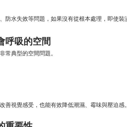
、防水失效等問題，如果沒有從根本處理，即使裝
會呼吸的空間
非常典型的空間問題。
改善視覺感受，也能有效降低潮濕、霉味與壓迫感
的重要性