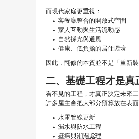
而現代家庭更重視：
客餐廳整合的開放式空間
家人互動與生活流動感
自然採光與通風
健康、低負擔的居住環境
因此，翻修的本質並不是「重新裝
二、
基礎工程才是真
看不見的工程，才真正決定未來二
許多屋主會把大部分預算放在表面
水電管線更新
漏水與防水工程
壁癌與潮濕處理