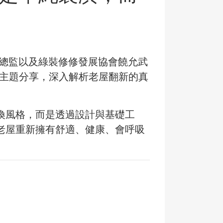
林總監以及綠裝修修發展協會饒允武
」主題分享，深入解析老屋翻新的真
換風格，而是透過設計與基礎工
老屋重新擁有舒適、健康、會呼吸