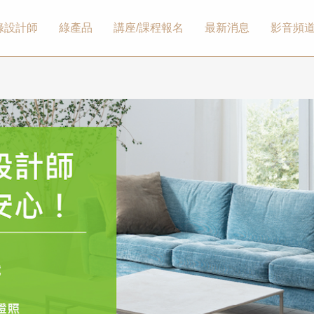
綠設計師
綠產品
講座/課程報名
最新消息
影音頻