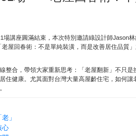
】
1場講座圓滿結束，本次特別邀請綠設計師Jason
「老屋回春術：不是單純裝潢，而是改善居住品質
線整合，帶領大家重新思考：「老屋翻新」不只是
居住健康。尤其面對台灣大量高屋齡住宅，如何讓
。
「老」
核心