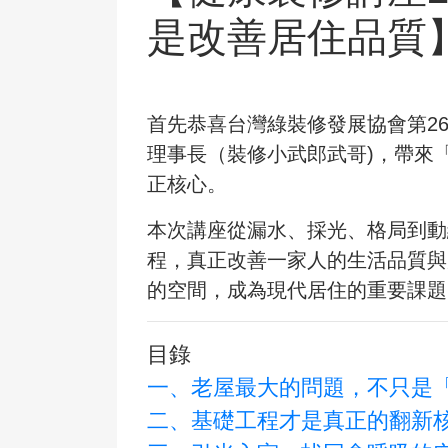
是改善居住品質
首先恭喜台灣綠裝修發展協會第26
理事長（裝修小武郎武哥)，帶來
正核心。
本次講座從漏水、採光、格局到動
程，真正改善一家人的生活品質與
的空間，成為現代居住的重要課題
目錄
一、老屋最大的問題，不只是
二、基礎工程才是真正的翻新