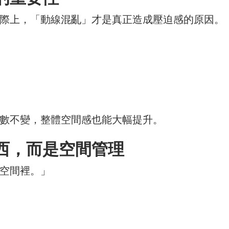
際上，「動線混亂」才是真正造成壓迫感的原因。
數不變，整體空間感也能大幅提升。
西，而是空間管理
空間裡。」