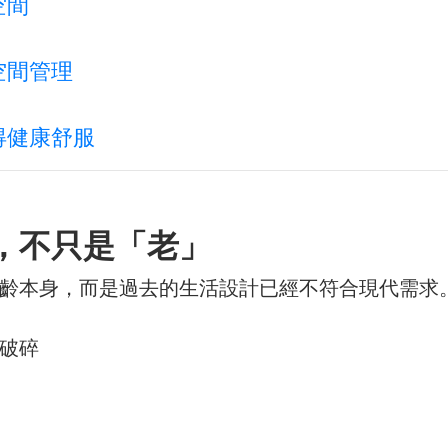
空間
空間管理
得健康舒服
，不只是「老」
齡本身，而是過去的生活設計已經不符合現代需求
破碎