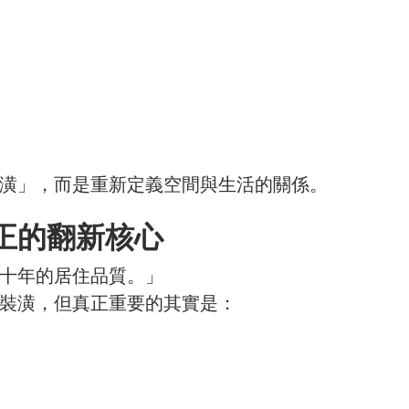
潢」，而是重新定義空間與生活的關係。
正的翻新核心
十年的居住品質。」
裝潢，但真正重要的其實是：