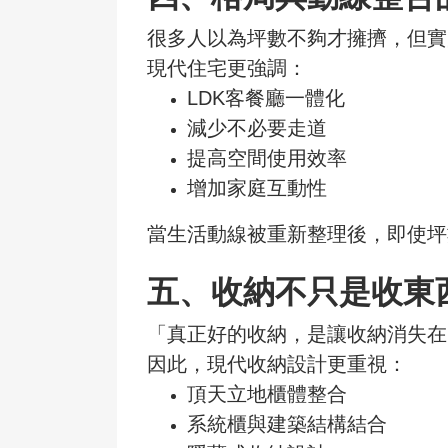
很多人以為坪數不夠才擁擠，但實
現代住宅更強調：
LDK客餐廳一體化
減少不必要走道
提高空間使用效率
增加家庭互動性
當生活動線被重新整理後，即使坪
五、
收納不只是收東
「真正好的收納，是讓收納消失在
因此，現代收納設計更重視：
頂天立地櫃體整合
系統櫃與建築結構結合