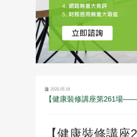
2026.05.19
【健康裝修講座第261場—
【健康裝修講座