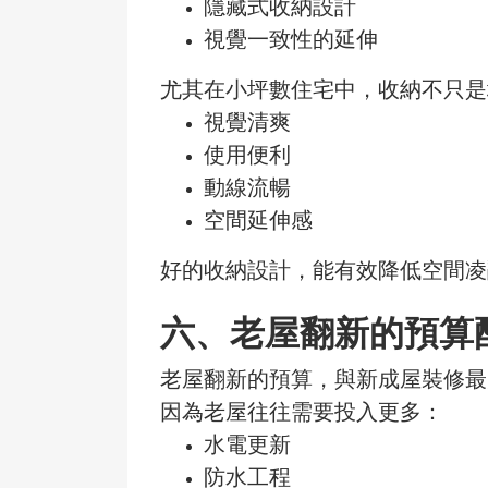
隱藏式收納設計
視覺一致性的延伸
尤其在小坪數住宅中，收納不只是
視覺清爽
使用便利
動線流暢
空間延伸感
好的收納設計，能有效降低空間凌
六、
老屋翻新的預算
老屋翻新的預算，與新成屋裝修最
因為老屋往往需要投入更多：
水電更新
防水工程