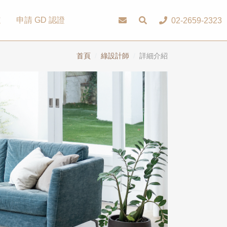
道
申請 GD 認證
02-2659-2323
首頁
綠設計師
詳細介紹