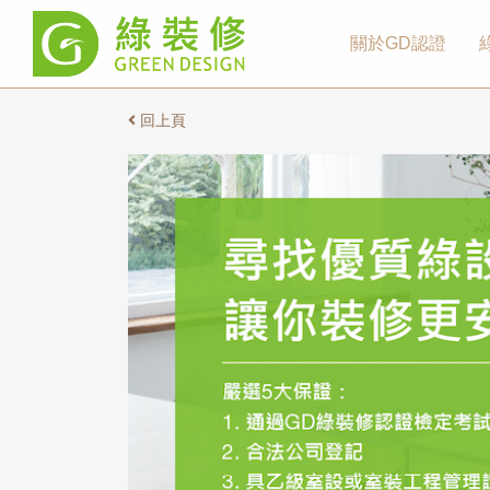
關於GD認證
回上頁