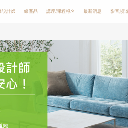
綠設計師
綠產品
講座/課程報名
最新消息
影音頻