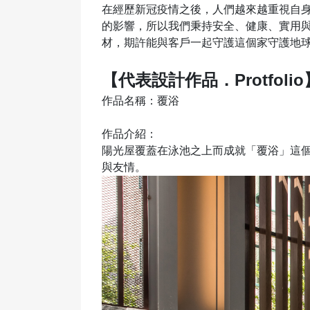
在經歷新冠疫情之後，人們越來越重視自
的影響，所以我們秉持安全、健康、實用
材，期許能與客戶一起守護這個家守護地
【代表設計作品．Protfolio
作品名稱：覆浴
作品介紹：
陽光屋覆蓋在泳池之上而成就「覆浴」這
與友情。