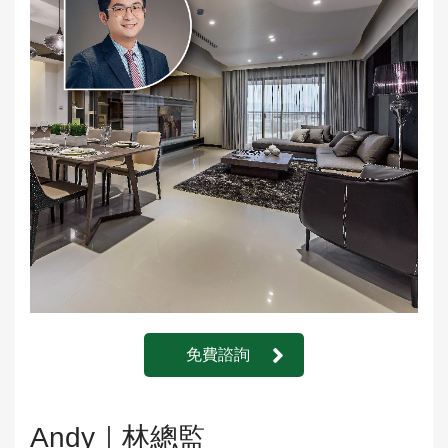
免費諮詢
Andy｜林總監