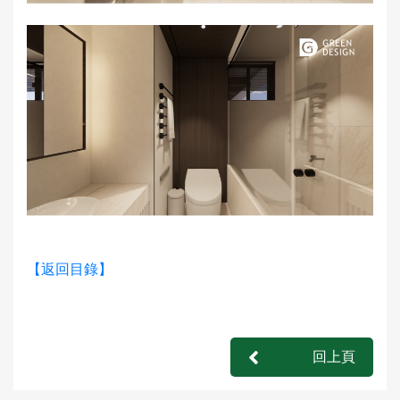
【返回目錄】
回上頁