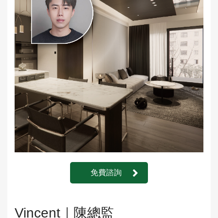
免費諮詢
Vincent｜陳總監