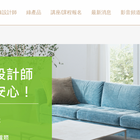
綠設計師
綠產品
講座/課程報名
最新消息
影音頻