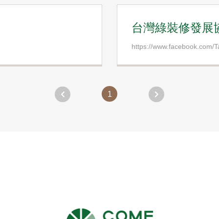
台灣綠裝修發展
https://www.facebook.com/
1