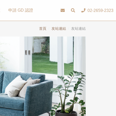
道
申請 GD 認證
02-2659-2323
首頁
友站連結
友站連結