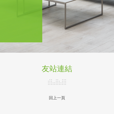
友站連結
回上一頁