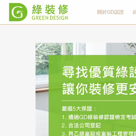
關於GD認證