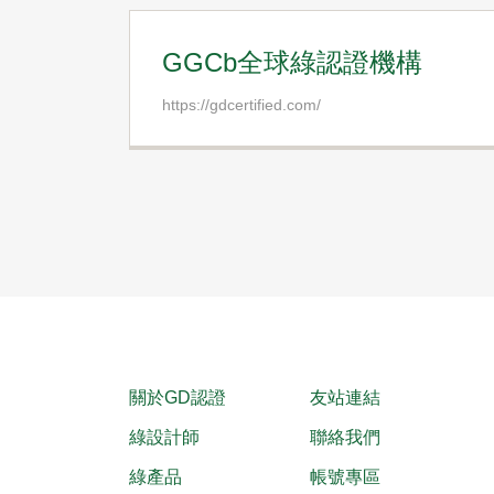
GGCb全球綠認證機構
https://gdcertified.com/
關於GD認證
友站連結
綠設計師
聯絡我們
綠產品
帳號專區