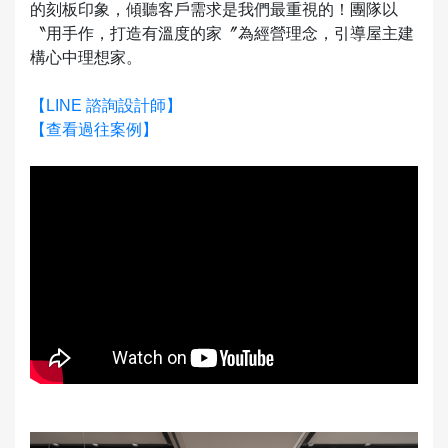
的刻板印象，傾聽客戶需求是我們最重視的！團隊以
〝用手作，打造有溫度的家〞為經營理念，引導屋主建
構心中理想家。
【LINE 諮詢設計師】
【查看過往案例】