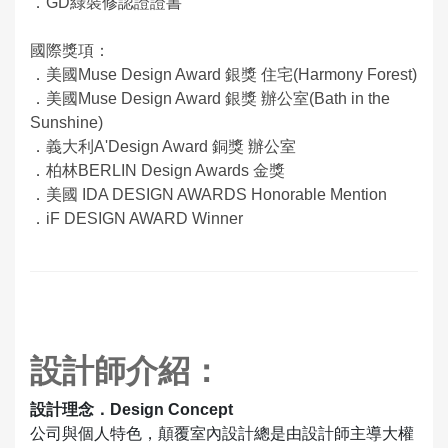
．GD綠裝修認證證書
國際獎項：
．美國Muse Design Award 銀獎 住宅(Harmony Forest)
．美國Muse Design Award 銀獎 辦公室(Bath in the
Sunshine)
．義大利A'Design Award 銅獎 辦公室
．柏林BERLIN Design Awards 金獎
．美國 IDA DESIGN AWARDS Honorable Mention
．iF DESIGN AWARD Winner
設計師介紹：
設計理念．Design Concept
公司與個人特色，顛覆室內設計總是由設計師主導大權